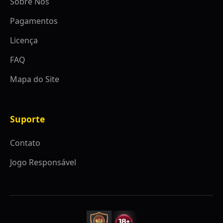
Sobre Nós
Pagamentos
Licença
FAQ
Mapa do Site
Suporte
Contato
Jogo Responsável