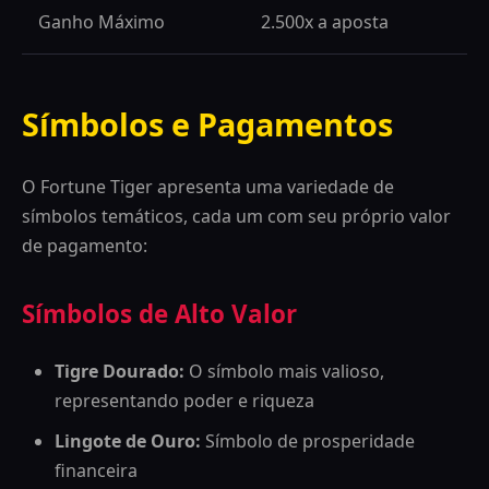
Ganho Máximo
2.500x a aposta
Símbolos e Pagamentos
O Fortune Tiger apresenta uma variedade de
símbolos temáticos, cada um com seu próprio valor
de pagamento:
Símbolos de Alto Valor
Tigre Dourado:
O símbolo mais valioso,
representando poder e riqueza
Lingote de Ouro:
Símbolo de prosperidade
financeira