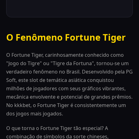
O Fenômeno Fortune Tiger
O Fortune Tiger, carinhosamente conhecido como
"Jogo do Tigre" ou "Tigre da Fortuna", tornou-se um
verdadeiro fenômeno no Brasil. Desenvolvido pela PG
Soft, este slot de temática asiática conquistou
milhões de jogadores com seus gráficos vibrantes,
mecânica envolvente e potencial de grandes prêmios.
No kkkbet, o Fortune Tiger é consistentemente um
dos jogos mais jogados.
O que torna o Fortune Tiger tão especial? A
combinação de símbolos da sorte chineses,