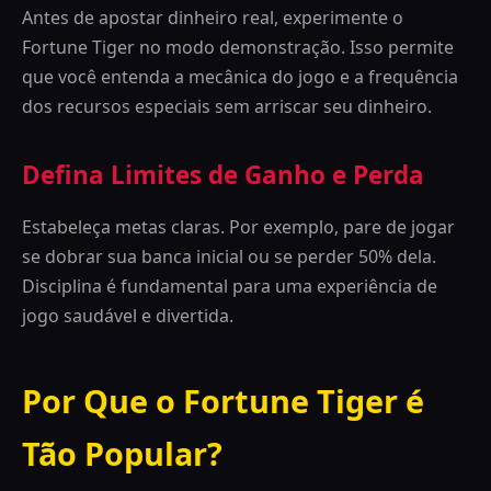
Antes de apostar dinheiro real, experimente o
Fortune Tiger no modo demonstração. Isso permite
que você entenda a mecânica do jogo e a frequência
dos recursos especiais sem arriscar seu dinheiro.
Defina Limites de Ganho e Perda
Estabeleça metas claras. Por exemplo, pare de jogar
se dobrar sua banca inicial ou se perder 50% dela.
Disciplina é fundamental para uma experiência de
jogo saudável e divertida.
Por Que o Fortune Tiger é
Tão Popular?