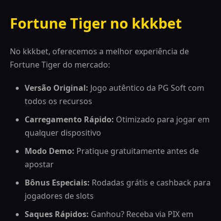
Fortune Tiger no kkkbet
No kkkbet, oferecemos a melhor experiência de
Fortune Tiger do mercado:
Versão Original:
Jogo autêntico da PG Soft com
todos os recursos
Carregamento Rápido:
Otimizado para jogar em
qualquer dispositivo
Modo Demo:
Pratique gratuitamente antes de
apostar
Bônus Especiais:
Rodadas grátis e cashback para
jogadores de slots
Saques Rápidos:
Ganhou? Receba via PIX em