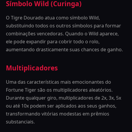
Símbolo Wild (Curinga)
O Tigre Dourado atua como símbolo Wild,
substituindo todos os outros símbolos para formar
combinações vencedoras. Quando o Wild aparece,
ele pode expandir para cobrir todo o rolo,
aumentando drasticamente suas chances de ganho.
Multiplicadores
Uma das características mais emocionantes do
Fortune Tiger são os multiplicadores aleatórios.
Durante qualquer giro, multiplicadores de 2x, 3x, 5x
ou até 10x podem ser aplicados aos seus ganhos,
transformando vitórias modestas em prêmios
substanciais.