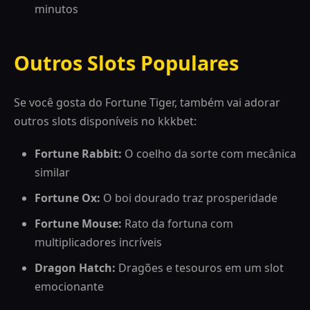
minutos
Outros Slots Populares
Se você gosta do Fortune Tiger, também vai adorar
outros slots disponíveis no kkkbet:
Fortune Rabbit:
O coelho da sorte com mecânica
similar
Fortune Ox:
O boi dourado traz prosperidade
Fortune Mouse:
Rato da fortuna com
multiplicadores incríveis
Dragon Hatch:
Dragões e tesouros em um slot
emocionante