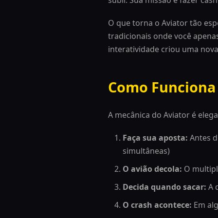
subir. Sua missão é fazer cash
O que torna o Aviator tão esp
tradicionais onde você apena
interatividade criou uma nov
Como Funciona 
A mecânica do Aviator é eleg
Faça sua aposta:
Antes do
simultâneas)
O avião decola:
O multip
Decida quando sacar:
A 
O crash acontece:
Em alg