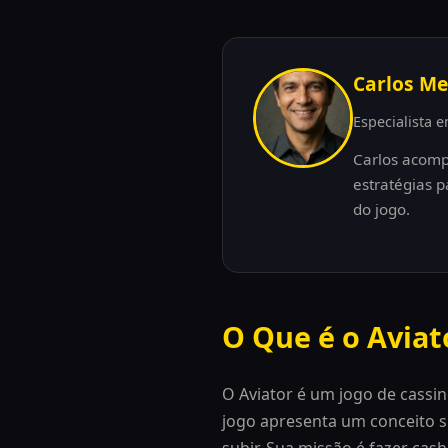
Carlos M
Especialista 
Carlos acomp
estratégias p
do jogo.
O Que é o Aviat
O Aviator é um jogo de cassin
jogo apresenta um conceito 