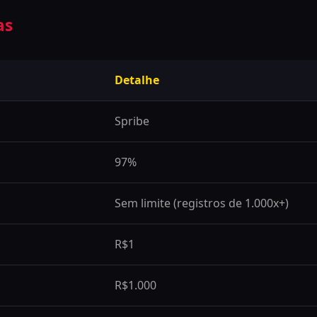
as
Detalhe
Spribe
97%
Sem limite (registros de 1.000x+)
R$1
R$1.000