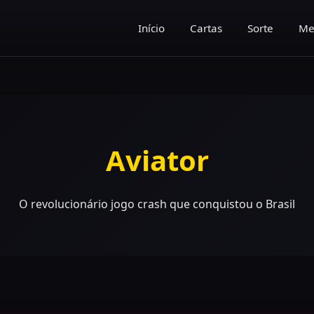
Início
Cartas
Sorte
Me
Aviator
O revolucionário jogo crash que conquistou o Brasil