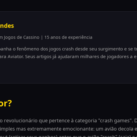
endes
em Jogos de Cassino | 15 anos de experiência
anha o fenômeno dos jogos crash desde seu surgimento e se t
ara Aviator. Seus artigos já ajudaram milhares de jogadores a
or?
o revolucionário que pertence à categoria "crash games". D
simples mas extremamente emocionante: um avião decola e